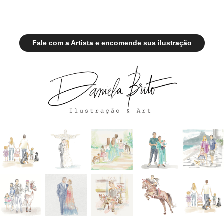
Fale com a Artista e encomende sua ilustração