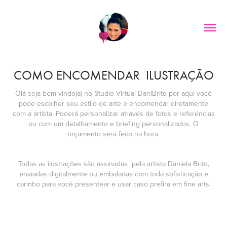
COMO ENCOMENDAR  ILUSTRAÇÃO
Olá seja bem vindo(a) no Studio Virtual DaniBrito por aqui você
pode escolher seu estilo de arte e encomendar diretamente
com a artista. Poderá personalizar através de fotos e referëncias
ou com um detalhamento e briefing personalizados. O
orçamento será feito na hora.
Todas as ilustrações são assinadas pela artista Daniela Brito,
enviadas digitalmente ou embaladas com toda sofisticação e
carinho para você presentear e usar caso prefira em fine arts.