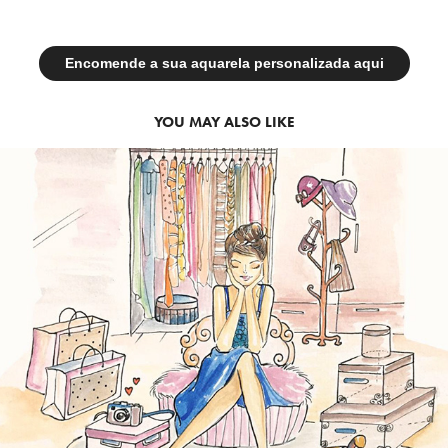
Encomende a sua aquarela personalizada aqui
YOU MAY ALSO LIKE
2020
ILUSTRAÇÂO DE CENÁRIOS 
TEMÁTICOS