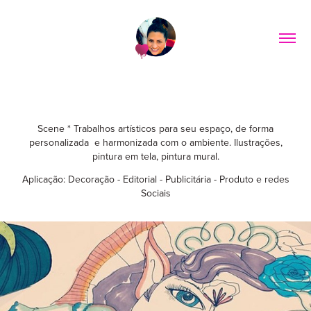
Scene * Trabalhos artísticos para seu espaço, de forma
personalizada e harmonizada com o ambiente. Ilustrações,
pintura em tela, pintura mural.
Aplicação: Decoração - Editorial - Publicitária - Produto e redes
Sociais