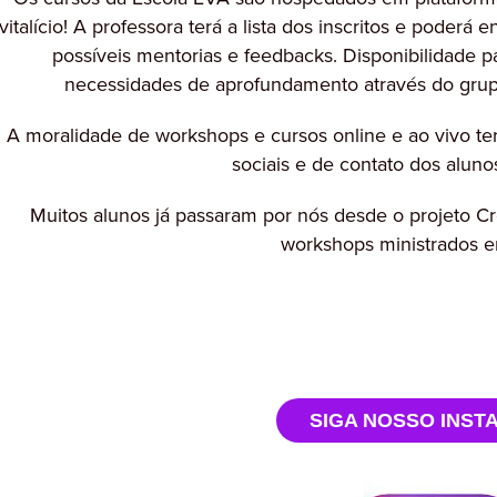
vitalício! A professora terá a lista dos inscritos e poderá
possíveis mentorias e feedbacks. Disponibilidade pa
necessidades de aprofundamento através do grupo e
A moralidade de workshops e cursos online e ao vivo t
sociais e de contato dos aluno
Muitos alunos já passaram por nós desde o projeto 
workshops ministrados e
SIGA NOSSO INS