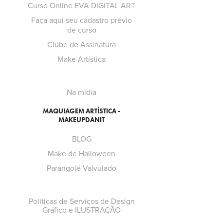
Curso Online EVA DIGITAL ART
Faça aqui seu cadastro prévio
de curso
Clube de Assinatura
Make Artística
Na mídia
MAQUIAGEM ARTÍSTICA -
MAKEUPDANIT
BLOG
Make de Halloween
Parangolé Valvulado
Políticas de Serviços de Design
Gráfico e ILUSTRAÇÃO