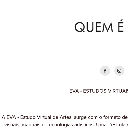
QUEM É 
EVA - ESTUDOS VIRTUAI
A EVA - Estudo Virtual de Artes, surge com o formato de 
visuais, manuais e tecnologias artísticas. Uma "escola v