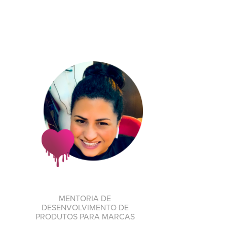
MENTORIA DE
DESENVOLVIMENTO DE
PRODUTOS PARA MARCAS