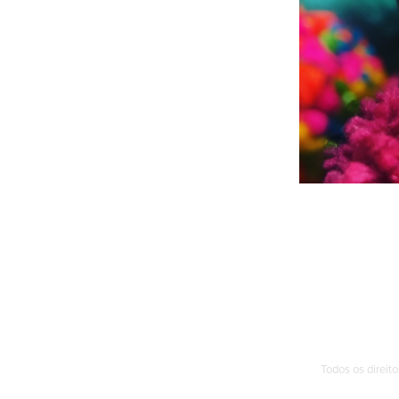
Todos os direit