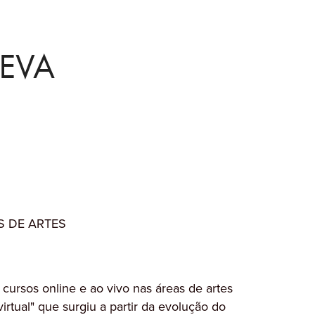
EVA
S DE ARTES
cursos online e ao vivo nas áreas de artes
irtual" que surgiu a partir da evolução do