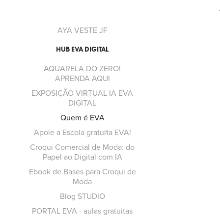
AYA VESTE JF
HUB EVA DIGITAL
AQUARELA DO ZERO!
APRENDA AQUI
EXPOSIÇÃO VIRTUAL IA EVA
DIGITAL
Quem é EVA
Apoie a Escola gratuita EVA!
Croqui Comercial de Moda: do
Papel ao Digital com IA
Ebook de Bases para Croqui de
Moda
Blog STUDIO
PORTAL EVA - aulas gratuitas