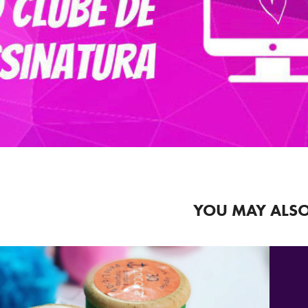
YOU MAY ALSO