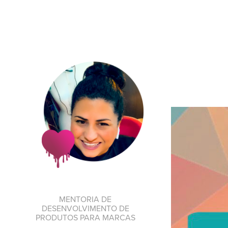
MENTORIA DE
DESENVOLVIMENTO DE
PRODUTOS PARA MARCAS