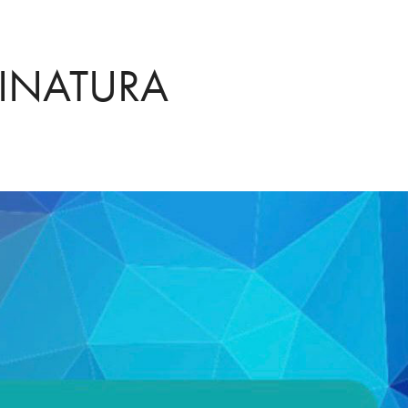
SINATURA