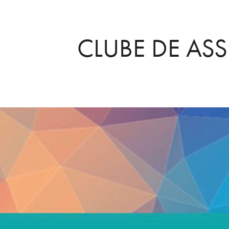
CLUBE DE AS