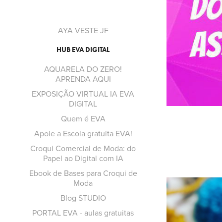
AYA VESTE JF
HUB EVA DIGITAL
AQUARELA DO ZERO!
APRENDA AQUI
EXPOSIÇÃO VIRTUAL IA EVA
DIGITAL
Quem é EVA
Apoie a Escola gratuita EVA!
Croqui Comercial de Moda: do
Papel ao Digital com IA
Ebook de Bases para Croqui de
Moda
Blog STUDIO
PORTAL EVA - aulas gratuitas